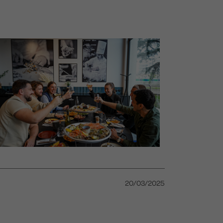
20/03/2025