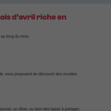
is d'avril riche en
 au long du mois.
e, vous proposent de découvrir des recettes
jeuner, un dîner, ou bien des tapas à partager.