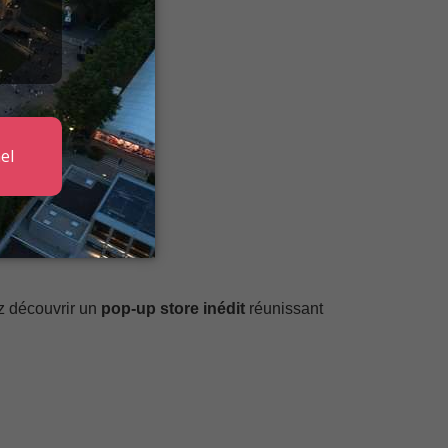
 découvrir un
pop-up store inédit
réunissant