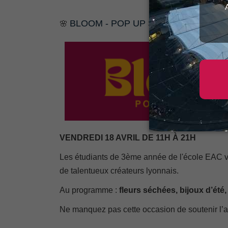
BLOOM - POP UP STORE
🌸
VENDREDI 18 AVRIL DE 11H À 21H
Les étudiants de 3ème année de l'école EAC v
de talentueux créateurs lyonnais.
Au programme :
fleurs séchées, bijoux d’été
Ne manquez pas cette occasion de soutenir l’ar