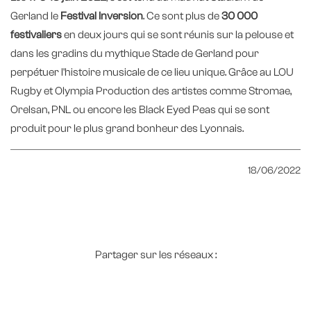
Gerland le
Festival Inversion
. Ce sont plus de
30 000
festivaliers
en deux jours qui se sont réunis sur la pelouse et
dans les gradins du mythique Stade de Gerland pour
perpétuer l'histoire musicale de ce lieu unique. Grâce au LOU
Rugby et Olympia Production des artistes comme Stromae,
Orelsan, PNL ou encore les Black Eyed Peas qui se sont
produit pour le plus grand bonheur des Lyonnais.
18/06/2022
Partager sur les réseaux :