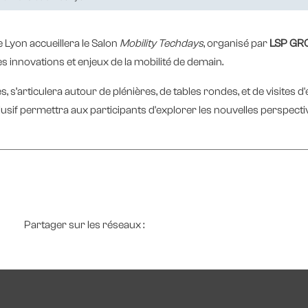
 Lyon accueillera le Salon
Mobility Techdays
, organisé par
LSP GRO
s innovations et enjeux de la mobilité de demain.
, s’articulera autour de plénières, de tables rondes, et de visites d
usif permettra aux participants d'explorer les nouvelles perspect
Partager sur les réseaux :